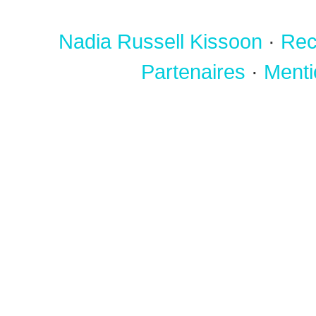
Nadia Russell Kissoon
·
Rec
Partenaires
·
Menti