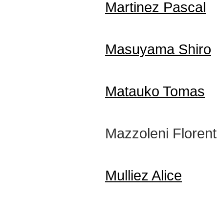
Martinez Pascal
Masuyama Shiro
Matauko Tomas
Mazzoleni Florent
Mulliez Alice