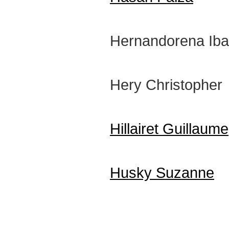
Hernandorena Iba
Hery Christopher
Hillairet Guillaume
Husky Suzanne