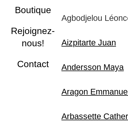
Boutique
Agbodjelou Léonc
Rejoignez-
nous!
Aizpitarte Juan
Contact
Andersson Maya
Aragon Emmanue
Arbassette Cather