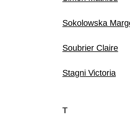
Sokolowska Marg
Soubrier Claire
Stagni Victoria
T