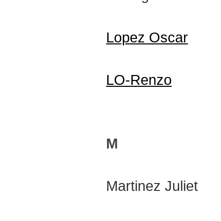
Lopez Oscar
LO-Renzo
M
Martinez Juliet