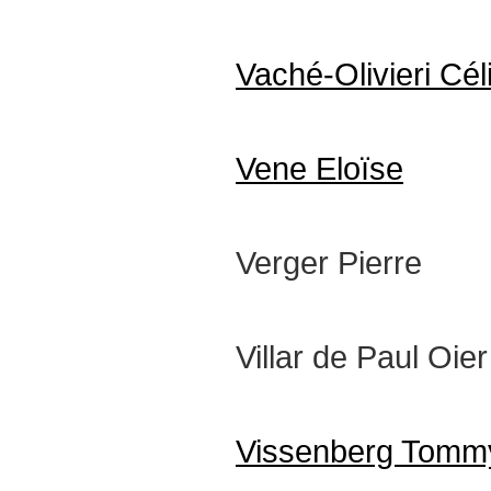
Vaché-Olivieri Cél
Vene Eloïse
Verger Pierre
Villar de Paul Oier
Vissenberg Tomm