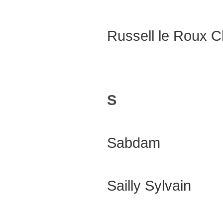
Russell le Roux C
S
Sabdam
Sailly Sylvain