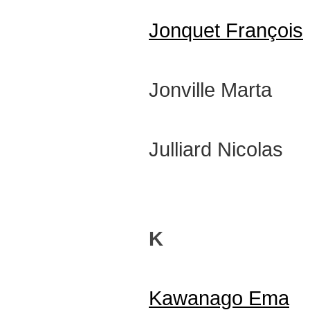
Jonquet François
Jonville Marta
Julliard Nicolas
K
Kawanago Ema