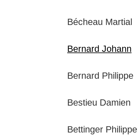
Bécheau Martial
Bernard Johann
Bernard Philippe
Bestieu Damien
Bettinger Philippe