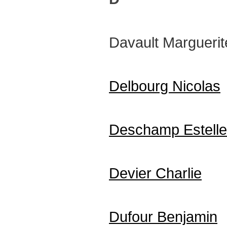
Davault Marguerit
Delbourg Nicolas
Deschamp Estelle
Devier Charlie
Dufour Benjamin