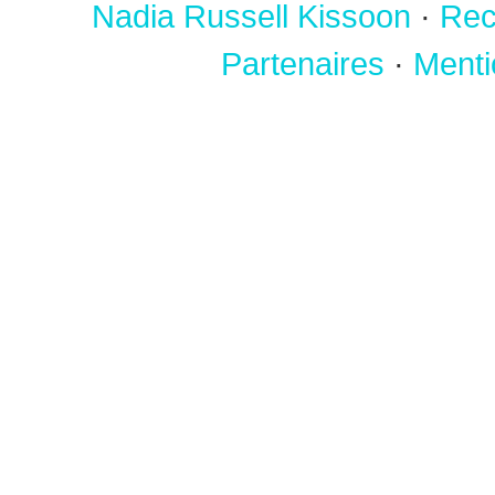
Nadia Russell Kissoon
·
Rec
Partenaires
·
Menti