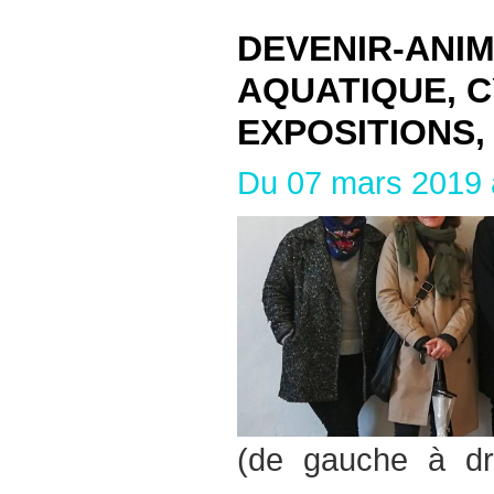
DEVENIR-ANIM
AQUATIQUE, C
EXPOSITIONS
Du 07 mars 2019
(de gauche à dro