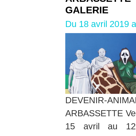
GALERIE
Du 18 avril 2019 
DEVENIR-A
ARBASSETTE Verni
15 avril au 1