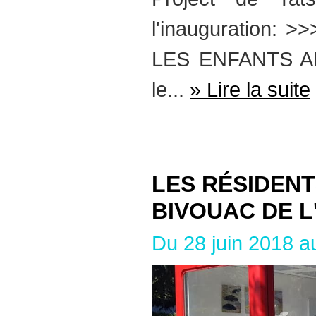
l'inauguration:
LES ENFANTS A
le...
» Lire la suite
LES RÉSIDENTS
BIVOUAC DE L
Du 28 juin 2018 a