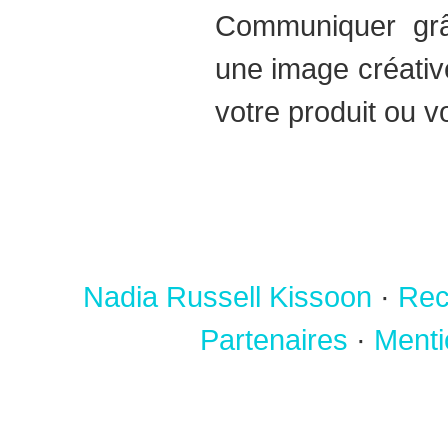
Communiquer grâ
une image créativ
votre produit ou 
Nadia Russell Kissoon
·
Rec
Partenaires
·
Menti