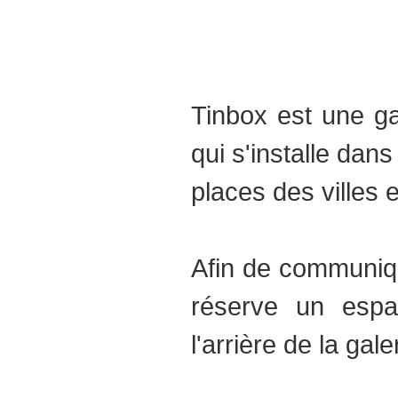
Tinbox est une ga
qui s'installe dan
places des villes e
Afin de communiq
réserve un espac
l'arrière de la gale