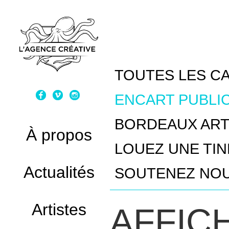
TOUTES LES C
ENCART PUBLIC
BORDEAUX ART
À propos
LOUEZ UNE TI
Actualités
SOUTENEZ NOU
Artistes
AFFIC